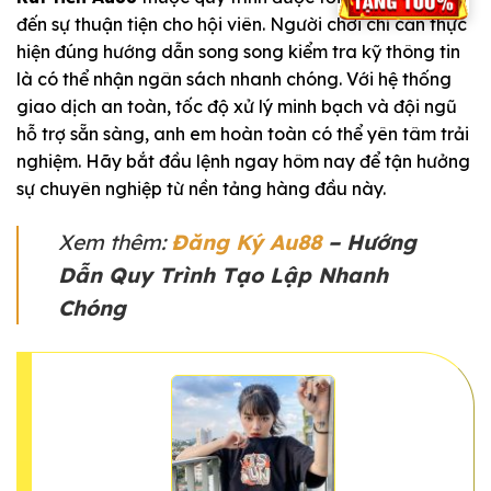
đến sự thuận tiện cho hội viên. Người chơi chỉ cần thực
hiện đúng hướng dẫn song song kiểm tra kỹ thông tin
là có thể nhận ngân sách nhanh chóng. Với hệ thống
giao dịch an toàn, tốc độ xử lý minh bạch và đội ngũ
hỗ trợ sẵn sàng, anh em hoàn toàn có thể yên tâm trải
nghiệm. Hãy bắt đầu lệnh ngay hôm nay để tận hưởng
sự chuyên nghiệp từ nền tảng hàng đầu này.
Xem thêm:
Đăng Ký Au88
– Hướng
Dẫn Quy Trình Tạo Lập Nhanh
Chóng