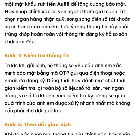
một mật khẩu
rút tiền Au88
để tăng cường bảo mật.
Hãy nhập chính xác số vốn người tham gia muốn rút,
chọn ngân hàng nhận quỹ, song song điền số tài khoản
ngân hàng của anh em. Lưu ý rằng thông tin này phải
trùng khớp hoàn toàn với thông tin đăng ký hồ sơ sân
chơi ban đầu.
Bước 4: Kiểm tra thông tin
Trước khi gửi lệnh, hệ thống sẽ yêu cầu anh em xác
minh bảo mật bằng mã OTP gửi qua điện thoại hoặc
email đã đăng ký. Đồng thời, hãy dành một chút thời
gian kiểm tra lại toàn bộ số liệu: số tài sản, tên ngân
hàng, và số tài khoản. Việc kiểm tra kỹ lưỡng sẽ giúp
quá trình của anh em được xử lý nhanh nhất mà không
cần phải chờ đợi quá lâu.
Bước 5: Theo dõi giao dịch
Khi đã xác nhận mọi thông tin đều chính xác, hãy nhấn