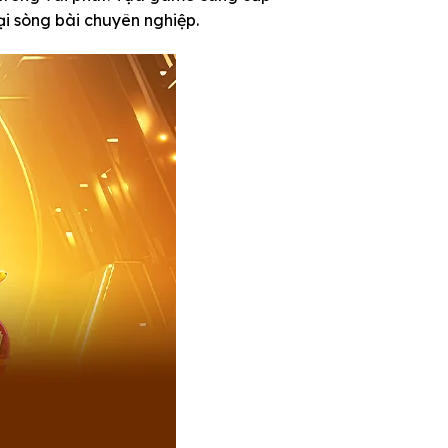
ại sòng bài chuyên nghiệp.