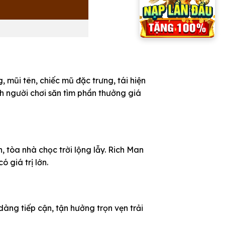
 mũi tên, chiếc mũ đặc trưng, tái hiện
h người chơi săn tìm phần thưởng giá
, tòa nhà chọc trời lộng lẫy
.
Rich Man
 giá trị lớn.
àng tiếp cận, tận hưởng trọn vẹn trải