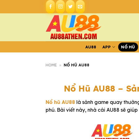
Chuyển
đến
nội
dung
AU88
APP
NỔ HŨ
HOME
»
NỔ HŨ AU88
Nổ Hũ AU88 – Sả
Nổ hũ AU88
là sảnh game quay thưởng 
phú. Bài viết này, nhà cái AU88 sẽ giúp