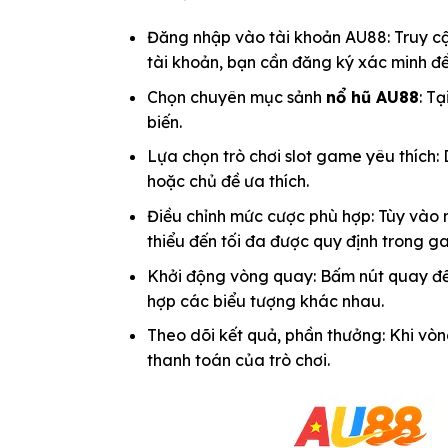
Đăng nhập vào tài khoản AU88: Truy c
tài khoản, bạn cần đăng ký xác minh để
Chọn chuyên mục sảnh
nổ hũ AU88
: T
biến.
Lựa chọn trò chơi slot game yêu thích:
hoặc chủ đề ưa thích.
Điều chỉnh mức cược phù hợp: Tùy vào n
thiểu đến tối đa được quy định trong g
Khởi động vòng quay: Bấm nút quay để 
hợp các biểu tượng khác nhau.
Theo dõi kết quả, phần thưởng: Khi vòn
thanh toán của trò chơi.