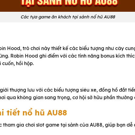
Các tựa game ăn khách tại sảnh nổ hũ AU88
n Hood, trò chơi này thiết kế các biểu tượng như cây cung,
hứng.
Robin Hood ghi điểm với các tính năng bonus kích thíc
i cuốn, hồi hộp.
giới thượng lưu với các biểu tượng siêu xe, đồng hồ đắt tiền
ơi qua không gian sang trọng, cơ hội sở hữu phần thưởng có
i tiết nổ hũ AU88
c tham gia chơi slot game tại sảnh của AU88, giúp bạn dễ d