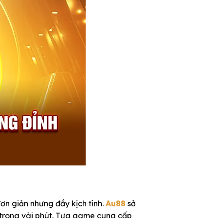
ơn giản nhưng đầy kịch tính.
Au88
sở
trong vài phút
.
Tựa game cung cấp