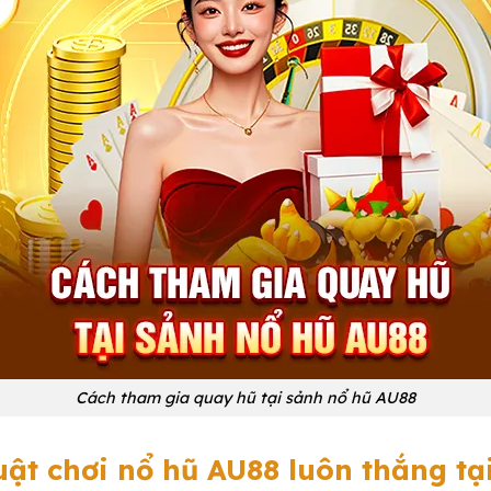
Cách tham gia quay hũ tại sảnh nổ hũ AU88
uật chơi nổ hũ AU88 luôn thắng tạ