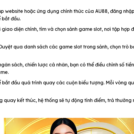
ập website hoặc ứng dụng chính thức của AU88, đăng nhập
 bắt đầu.
ại giao diện chính, tìm và chọn sảnh game slot, nơi tập h
 Duyệt qua danh sách các game slot trong sảnh, chọn trò 
gân sách, chiến lược cá nhân, bạn có thể điều chỉnh số tiề
ame.
bắt đầu quá trình quay các cuộn biểu tượng. Mỗi vòng qua
g quay kết thúc, hệ thống sẽ tự động tính điểm, trả thưởng