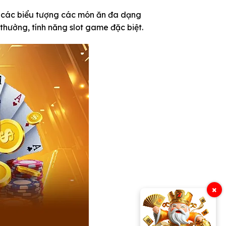
ới các biểu tượng các món ăn đa dạng
thưởng, tính năng slot game đặc biệt.
×